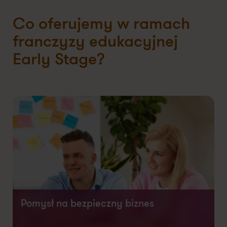
Co oferujemy w ramach
franczyzy edukacyjnej
Early Stage?
Pomysł na bezpieczny biznes