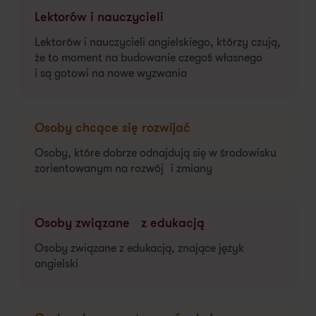
Lektorów i nauczycieli
Lektorów i nauczycieli angielskiego, którzy czują,
że to moment na budowanie czegoś własnego
i są gotowi na nowe wyzwania
Osoby chcące się rozwijać
Osoby, które dobrze odnajdują się w środowisku
zorientowanym na rozwój i zmiany
Osoby związane z edukacją
Osoby związane z edukacją, znające język
angielski