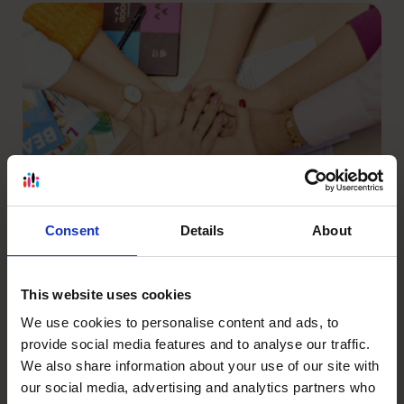
Wsparcie i rozwój dla Ciebie
i Twojej kadry
Consent
Details
About
Więcej
This website uses cookies
We use cookies to personalise content and ads, to
provide social media features and to analyse our traffic.
We also share information about your use of our site with
our social media, advertising and analytics partners who