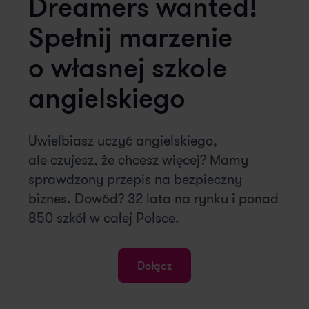
Dreamers wanted!
Spełnij marzenie
o własnej szkole
angielskiego
Uwielbiasz uczyć angielskiego,
ale czujesz, że chcesz więcej? Mamy
sprawdzony przepis na bezpieczny
biznes. Dowód? 32 lata na rynku i ponad
850 szkół w całej Polsce.
Dołącz