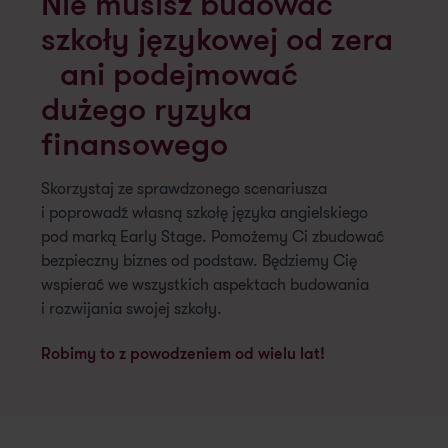
Nie musisz budować
szkoły językowej od zera
ani podejmować
dużego ryzyka
finansowego
Skorzystaj ze sprawdzonego scenariusza
i poprowadź własną szkołę języka angielskiego
pod marką Early Stage. Pomożemy Ci zbudować
bezpieczny biznes od podstaw. Będziemy Cię
wspierać we wszystkich aspektach budowania
i rozwijania swojej szkoły.
Robimy to z powodzeniem od wielu lat!