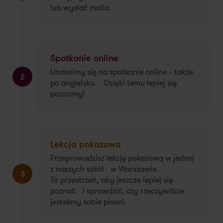
lub wysłać maila.
Spotkanie online
Umówimy się na spotkanie online - także
2
po angielsku. Dzięki temu lepiej się
poznamy!
Lekcja pokazowa
Przeprowadzisz lekcję pokazową w jednej
z naszych szkół w Warszawie.
3
To przestrzeń, aby jeszcze lepiej się
poznać i sprawdzić, czy rzeczywiście
jesteśmy sobie pisani.