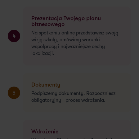
Prezentacja Twojego planu
biznesowego
Na spotkaniu online przedstawisz swoją
4
wizję szkoły, omówimy warunki
współpracy i najważniejsze cechy
lokalizacji.
Dokumenty
5
Podpiszemy dokumenty. Rozpoczniesz
obligatoryjny proces wdrożenia.
Wdrożenie