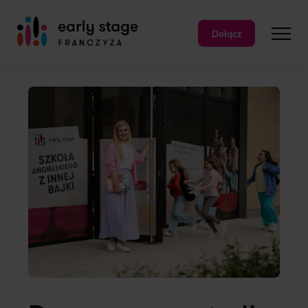
Dołącz