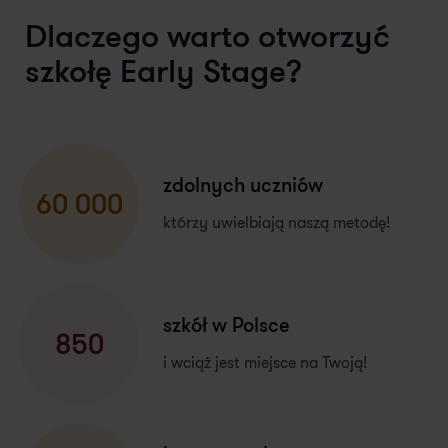
Dlaczego warto otworzyć
szkołę Early Stage?
zdolnych uczniów
60 000
którzy uwielbiają naszą metodę!
szkół w Polsce
850
i wciąż jest miejsce na Twoją!