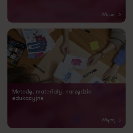
Więcej
Metodę, materiały, narzędzia
edukacyjne
Więcej