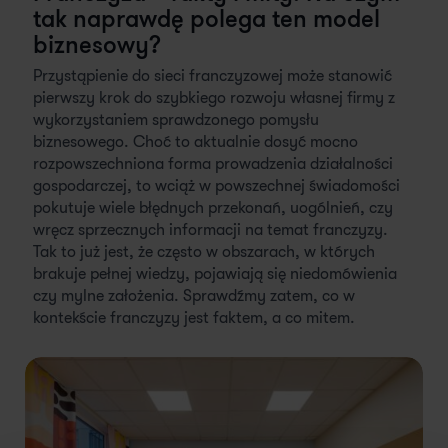
tak naprawdę polega ten model
biznesowy?
Przystąpienie do sieci franczyzowej może stanowić
pierwszy krok do szybkiego rozwoju własnej firmy z
wykorzystaniem sprawdzonego pomysłu
biznesowego. Choć to aktualnie dosyć mocno
rozpowszechniona forma prowadzenia działalności
gospodarczej, to wciąż w powszechnej świadomości
pokutuje wiele błędnych przekonań, uogólnień, czy
wręcz sprzecznych informacji na temat franczyzy.
Tak to już jest, że często w obszarach, w których
brakuje pełnej wiedzy, pojawiają się niedomówienia
czy mylne założenia. Sprawdźmy zatem, co w
kontekście franczyzy jest faktem, a co mitem.