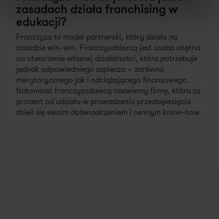
zasadach działa franchising w
edukacji?
Franczyza to model partnerski, który działa na
zasadzie win-win. Franczyzobiorcą jest osoba chętna
na otworzenie własnej działalności, która potrzebuje
jednak odpowiedniego zaplecza – zarówno
merytorycznego jak i odciążającego finansowego.
Natomiast franczyzodawcą nazwiemy firmę, która za
procent od udziału w prowadzeniu przedsięwzięcia
dzieli się swoim doświadczeniem i cennym know-how.