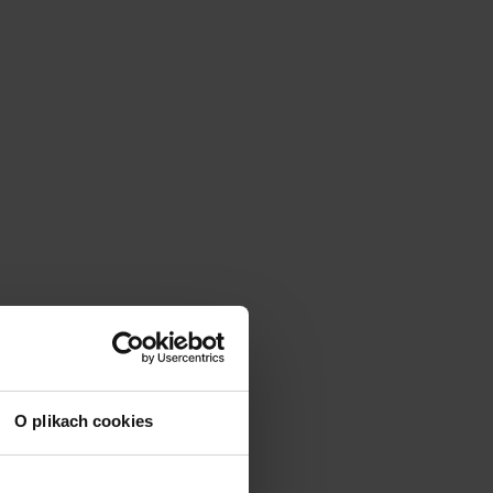
O plikach cookies