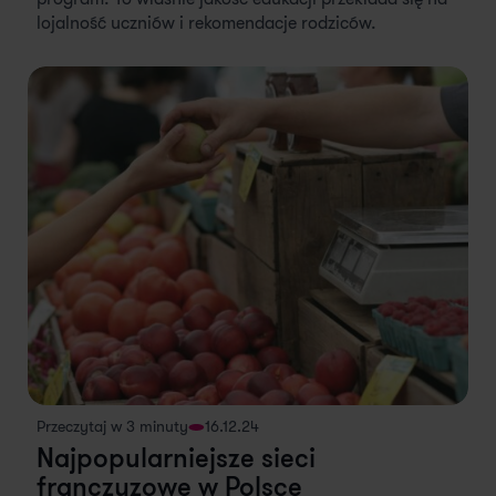
lojalność uczniów i rekomendacje rodziców.
Przeczytaj w 3 minuty
16.12.24
Najpopularniejsze sieci
franczyzowe w Polsce