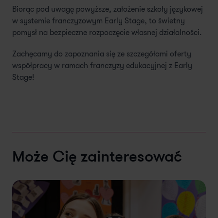
Biorąc pod uwagę powyższe, założenie szkoły językowej
w systemie franczyzowym Early Stage, to świetny
pomysł na bezpieczne rozpoczęcie własnej działalności.
Zachęcamy do zapoznania się ze szczegółami oferty
współpracy w ramach franczyzy edukacyjnej z Early
Stage!
Może Cię zainteresować