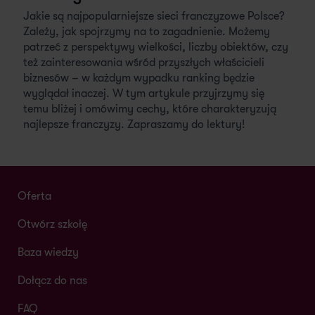
Jakie są najpopularniejsze sieci franczyzowe Polsce?
Zależy, jak spojrzymy na to zagadnienie. Możemy
patrzeć z perspektywy wielkości, liczby obiektów, czy
też zainteresowania wśród przyszłych właścicieli
biznesów – w każdym wypadku ranking będzie
wyglądał inaczej. W tym artykule przyjrzymy się
temu bliżej i omówimy cechy, które charakteryzują
najlepsze franczyzy. Zapraszamy do lektury!
Oferta
Otwórz szkołę
Baza wiedzy
Dołącz do nas
FAQ