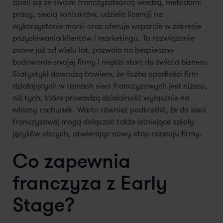
dzieli się ze swoim franczyzobiorcą wiedzą, metodami
pracy, siecią kontaktów, udziela licencji na
wykorzystanie marki oraz oferuje wsparcie w zakresie
pozyskiwania klientów i marketingu. To rozwiązanie
znane już od wielu lat, pozwala na bezpieczne
budowanie swojej firmy i miękki start do świata biznesu.
Statystyki dowodzą bowiem, że liczba upadłości firm
działających w ramach sieci franczyzowych jest niższa,
niż tych, które prowadzą działalność wyłącznie na
własny rachunek. Warto również podkreślić, że do sieci
franczyzowej mogą dołączać także istniejące szkoły
języków obcych, otwierając nowy etap rozwoju firmy.
Co zapewnia
franczyza z Early
Stage?