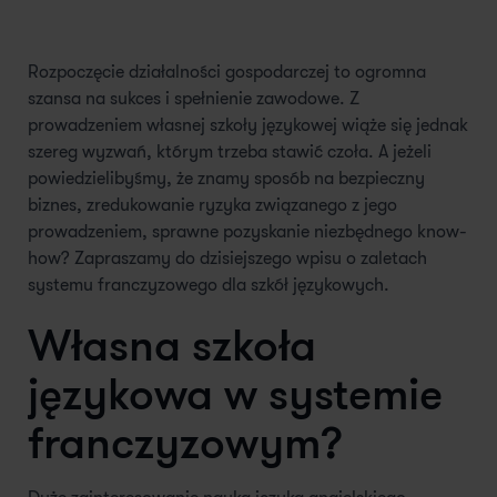
Rozpoczęcie działalności gospodarczej to ogromna
szansa na sukces i spełnienie zawodowe. Z
prowadzeniem własnej szkoły językowej wiąże się jednak
szereg wyzwań, którym trzeba stawić czoła. A jeżeli
powiedzielibyśmy, że znamy sposób na bezpieczny
biznes, zredukowanie ryzyka związanego z jego
prowadzeniem, sprawne pozyskanie niezbędnego know-
how? Zapraszamy do dzisiejszego wpisu o zaletach
systemu franczyzowego dla szkół językowych.
Własna szkoła
językowa w systemie
franczyzowym?