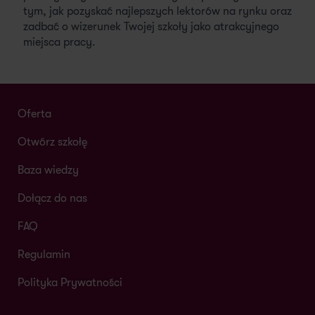
tym, jak pozyskać najlepszych lektorów na rynku oraz
zadbać o wizerunek Twojej szkoły jako atrakcyjnego
miejsca pracy.
Oferta
Otwórz szkołę
Baza wiedzy
Dołącz do nas
FAQ
Regulamin
Polityka Prywatności