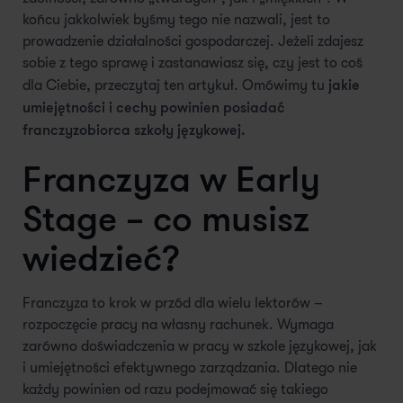
końcu jakkolwiek byśmy tego nie nazwali, jest to
prowadzenie działalności gospodarczej. Jeżeli zdajesz
sobie z tego sprawę i zastanawiasz się, czy jest to coś
jakie
dla Ciebie, przeczytaj ten artykuł. Omówimy tu
umiejętności i cechy powinien posiadać
franczyzobiorca szkoły językowej.
Franczyza w Early
Stage – co musisz
wiedzieć?
Franczyza to krok w przód dla wielu lektorów –
rozpoczęcie pracy na własny rachunek. Wymaga
zarówno doświadczenia w pracy w szkole językowej, jak
i umiejętności efektywnego zarządzania. Dlatego nie
każdy powinien od razu podejmować się takiego