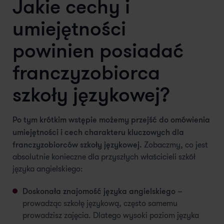
Jakie cechy i
umiejętności
powinien posiadać
franczyzobiorca
szkoły językowej?
Po tym krótkim wstępie możemy przejść do omówienia
umiejętności i cech charakteru kluczowych dla
franczyzobiorców szkoły językowej.
Zobaczmy, co jest
absolutnie konieczne dla przyszłych właścicieli szkół
języka angielskiego:
Doskonała znajomość języka angielskiego
–
prowadząc szkołę językową, często samemu
prowadzisz zajęcia. Dlatego wysoki poziom języka