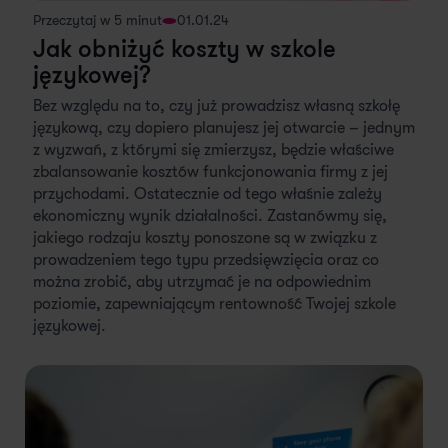
Przeczytaj w 5 minut
01.01.24
Jak obniżyć koszty w szkole
językowej?
Bez względu na to, czy już prowadzisz własną szkołę
językową, czy dopiero planujesz jej otwarcie – jednym
z wyzwań, z którymi się zmierzysz, będzie właściwe
zbalansowanie kosztów funkcjonowania firmy z jej
przychodami. Ostatecznie od tego właśnie zależy
ekonomiczny wynik działalności. Zastanówmy się,
jakiego rodzaju koszty ponoszone są w związku z
prowadzeniem tego typu przedsięwzięcia oraz co
można zrobić, aby utrzymać je na odpowiednim
poziomie, zapewniającym rentowność Twojej szkole
językowej.