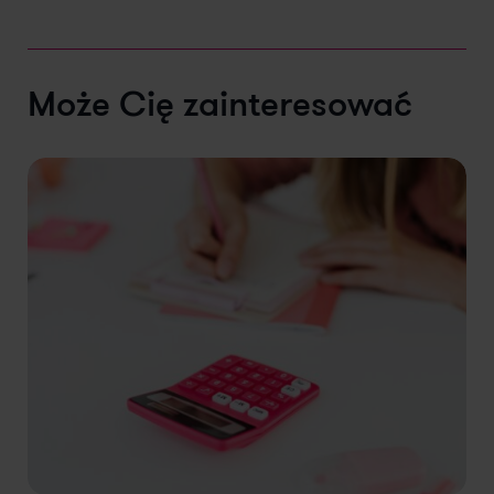
Może Cię zainteresować