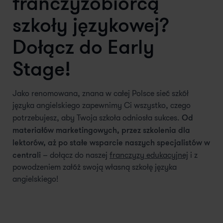
franczyzobiorcą
szkoły językowej?
Dołącz do Early
Stage!
Jako renomowana, znana w całej Polsce sieć szkół
języka angielskiego zapewnimy Ci wszystko, czego
Od
potrzebujesz, aby Twoja szkoła odniosła sukces.
materiałów marketingowych, przez szkolenia dla
lektorów, aż po stałe wsparcie naszych specjalistów w
centrali
– dołącz do naszej
franczyzy edukacyjnej
i z
powodzeniem załóż swoją własną szkołę języka
angielskiego!