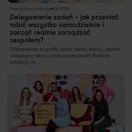
Przeczytaj w 4 minuty
31.07.26
Delegowanie zadań – jak przestać
robić wszystko samodzielnie i
zacząć realnie zarządzać
zespołem?
Odpowiadasz za grafik, social media, zapisy i jeszcze
zastępujesz lektora, który zachorował? Badania
pokazują, że...