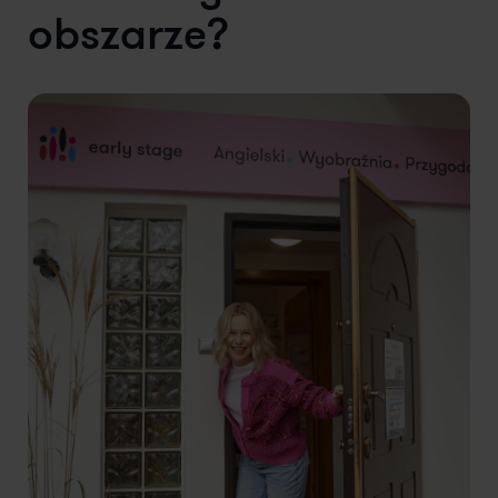
obszarze?