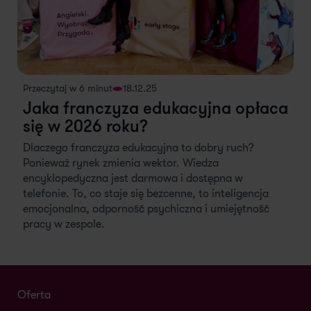
Przeczytaj w 6 minut
18.12.25
Jaka franczyza edukacyjna opłaca
się w 2026 roku?
Dlaczego franczyza edukacyjna to dobry ruch?
Ponieważ rynek zmienia wektor. Wiedza
encyklopedyczna jest darmowa i dostępna w
telefonie. To, co staje się bezcenne, to inteligencja
emocjonalna, odporność psychiczna i umiejętność
pracy w zespole.
Oferta