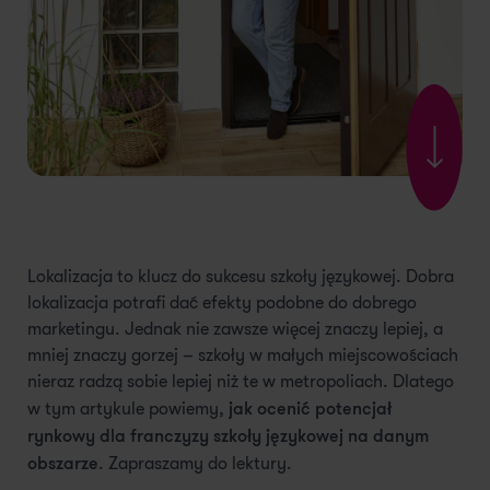
Lokalizacja to klucz do sukcesu szkoły językowej. Dobra
lokalizacja potrafi dać efekty podobne do dobrego
marketingu. Jednak nie zawsze więcej znaczy lepiej, a
mniej znaczy gorzej – szkoły w małych miejscowościach
nieraz radzą sobie lepiej niż te w metropoliach. Dlatego
jak ocenić potencjał
w tym artykule powiemy,
rynkowy dla franczyzy szkoły językowej na danym
obszarze
. Zapraszamy do lektury.