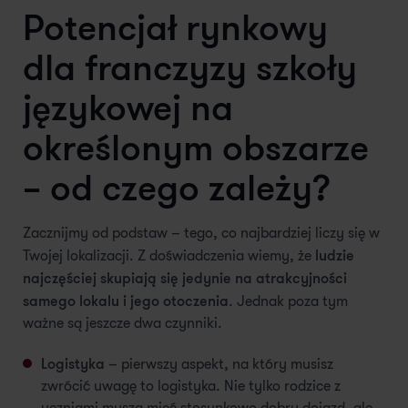
Potencjał rynkowy
dla franczyzy szkoły
językowej na
określonym obszarze
– od czego zależy?
Zacznijmy od podstaw – tego, co najbardziej liczy się w
ludzie
Twojej lokalizacji. Z doświadczenia wiemy, że
najczęściej skupiają się jedynie na atrakcyjności
samego lokalu i jego otoczenia
. Jednak poza tym
ważne są jeszcze dwa czynniki.
Logistyka
– pierwszy aspekt, na który musisz
zwrócić uwagę to logistyka. Nie tylko rodzice z