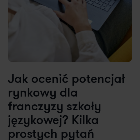
Jak ocenić potencjał
rynkowy dla
franczyzy szkoły
językowej? Kilka
prostych pytań