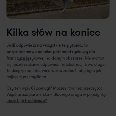
Kilka słów na koniec
Jeśli odpowiesz na wszystkie te pytania, to
bezproblemowo ocenisz potencjał rynkowy dla
franczyzy językowej na danym obszarze.
Nie martw
się, jeżeli szukanie odpowiedniej lokalizacji trwa długo!
To decyzja na lata, więc warto zadbać, aby była jak
najlepiej przemyślana.
Czy ten wpis Ci pomógł? Możesz również przeczytać:
Współpraca partnerska – dlaczego droga w pojedynkę
może być trudniejsza?