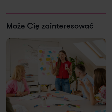
Może Cię zainteresować