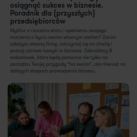
osiągnąć sukces w biznesie.
Poradnik dla (przyszłych)
przedsiębiorców
Myślisz o rzuceniu etatu i spełnieniu swojego
marzenia o byciu swoim własnym szefem? Zanim
założysz własną firmę, zatrzymaj się na chwilę i
poznaj zdrowe nawyki w biznesie. Zebraliśmy 8
wskazówek, które będą pomocne nie tylko na
początku Twojej przygody “na swoim”, ale również na
dalszych etapach prowadzenia biznesu.