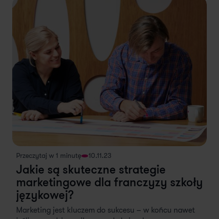
Przeczytaj w 1 minutę
10.11.23
Jakie są skuteczne strategie
marketingowe dla franczyzy szkoły
językowej?
Marketing jest kluczem do sukcesu – w końcu nawet