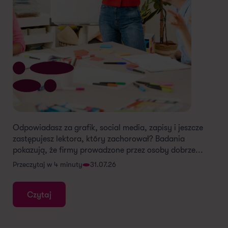
Odpowiadasz za grafik, social media, zapisy i jeszcze
zastępujesz lektora, który zachorował? Badania
pokazują, że firmy prowadzone przez osoby dobrze...
Przeczytaj w 4 minuty
31.07.26
Czytaj