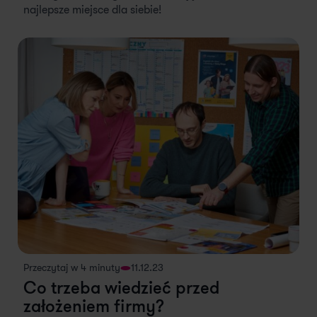
najlepsze miejsce dla siebie!
Przeczytaj w 4 minuty
11.12.23
Co trzeba wiedzieć przed
założeniem firmy?