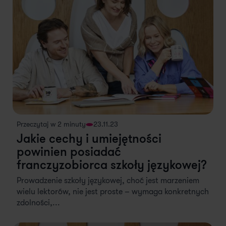
Przeczytaj w 2 minuty
23.11.23
Jakie cechy i umiejętności
powinien posiadać
franczyzobiorca szkoły językowej?
Prowadzenie szkoły językowej, choć jest marzeniem
wielu lektorów, nie jest proste – wymaga konkretnych
zdolności,...