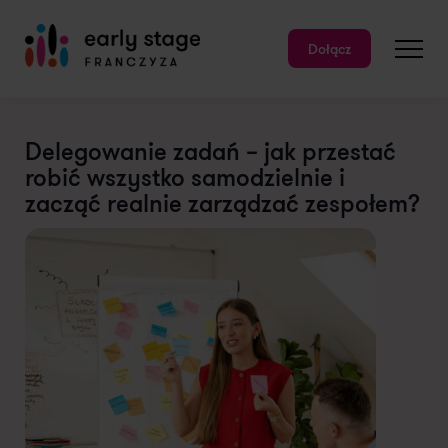
Dołącz
Delegowanie zadań – jak przestać
robić wszystko samodzielnie i
zacząć realnie zarządzać zespołem?