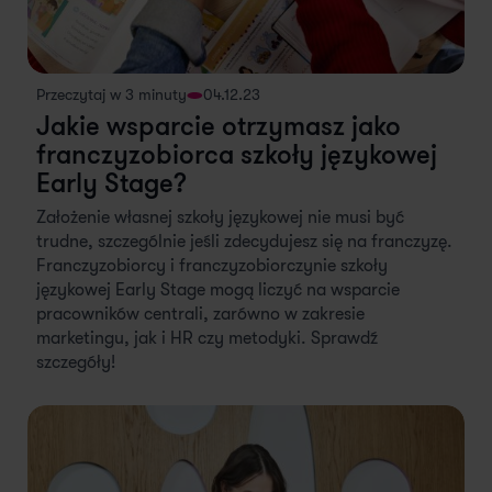
Przeczytaj w 3 minuty
04.12.23
Jakie wsparcie otrzymasz jako
franczyzobiorca szkoły językowej
Early Stage?
Założenie własnej szkoły językowej nie musi być
trudne, szczególnie jeśli zdecydujesz się na franczyzę.
Franczyzobiorcy i franczyzobiorczynie szkoły
językowej Early Stage mogą liczyć na wsparcie
pracowników centrali, zarówno w zakresie
marketingu, jak i HR czy metodyki. Sprawdź
szczegóły!