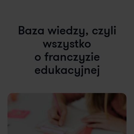
Baza wiedzy, czyli
wszystko
o franczyzie
edukacyjnej