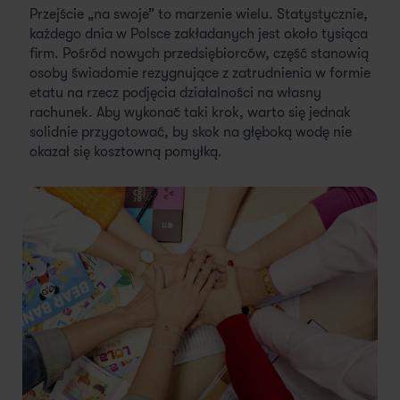
Przejście „na swoje” to marzenie wielu. Statystycznie,
każdego dnia w Polsce zakładanych jest około tysiąca
firm. Pośród nowych przedsiębiorców, część stanowią
osoby świadomie rezygnujące z zatrudnienia w formie
etatu na rzecz podjęcia działalności na własny
rachunek. Aby wykonać taki krok, warto się jednak
solidnie przygotować, by skok na głęboką wodę nie
okazał się kosztowną pomyłką.