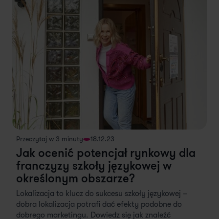
Przeczytaj w 3 minuty
18.12.23
Jak ocenić potencjał rynkowy dla
franczyzy szkoły językowej w
określonym obszarze?
Lokalizacja to klucz do sukcesu szkoły językowej –
dobra lokalizacja potrafi dać efekty podobne do
dobrego marketingu. Dowiedz się jak znaleźć