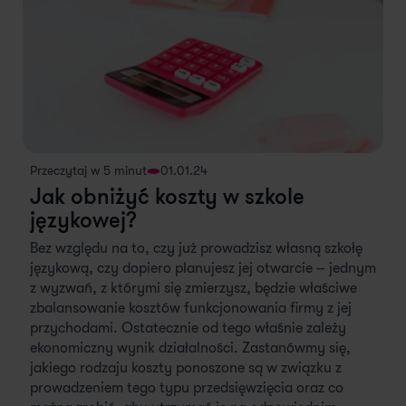
Przeczytaj w 5 minut
01.01.24
Jak obniżyć koszty w szkole
językowej?
Bez względu na to, czy już prowadzisz własną szkołę
językową, czy dopiero planujesz jej otwarcie – jednym
z wyzwań, z którymi się zmierzysz, będzie właściwe
zbalansowanie kosztów funkcjonowania firmy z jej
przychodami. Ostatecznie od tego właśnie zależy
ekonomiczny wynik działalności. Zastanówmy się,
jakiego rodzaju koszty ponoszone są w związku z
prowadzeniem tego typu przedsięwzięcia oraz co